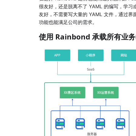
很友好，还是脱离不了 YAML 的编写，学习
友好，不需要写大量的 YAML 文件，通
功能也能满足公司的需求。
使用 Rainbond 承载所有业