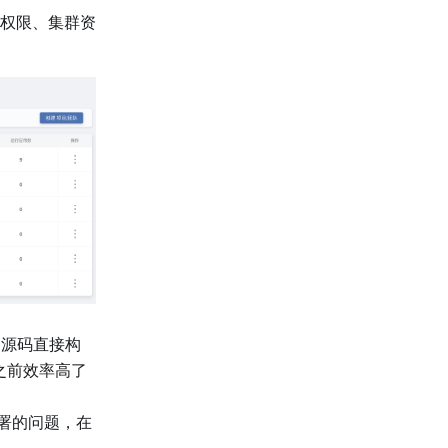
权限、集群资
过源码直接构
之前效率高了
部署的问题，在