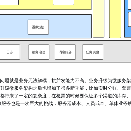
问题就是业务无法解耦，抗并发能力不高。业务升级为微服务架
升级微服务架构之后也增加了很多新功能，比如实时分账、套票
都带来了一定的复杂度，在检票的时候要保证多个渠道的库存、
微服务也是一次巨大的挑战，服务器成本、人员成本、单体业务