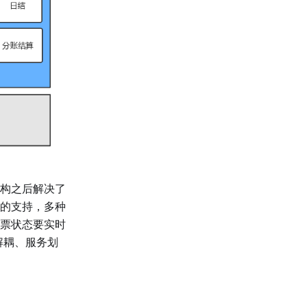
构之后解决了
的支持，多种
票状态要实时
解耦、服务划