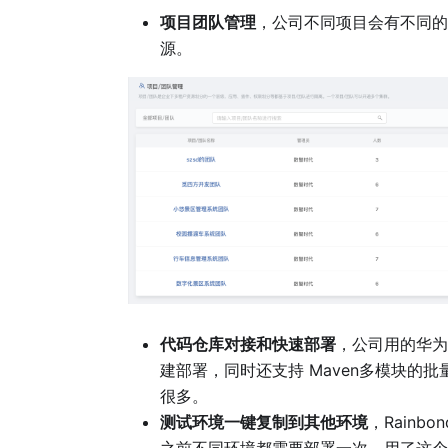
项目团队管理
，公司不同项目会有不同的
源。
代码仓库对接和快速部署
，公司用的华为
建部署，同时还支持 Maven多模块
很多。
测试环境一键复制到其他环境
，Rain
之前不同环境都需要部署一次，用了这个