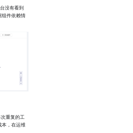
平台没有看到
据组件依赖情
每次重复的工
成本，在运维