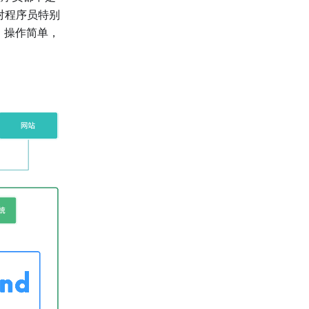
现对程序员特别
，操作简单，