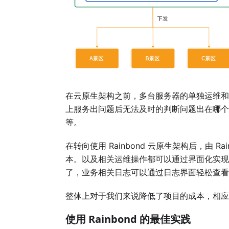
在云原生架构之前，多台服务器的单独运维和
上服务出问题后无法及时的判断问题出在哪个
等。
在转向使用 Rainbond 云原生架构后，由
本。以及相关运维操作都可以通过界面化实现
了，业务相关日志可以通过日志界面轻松查看
整体上对于我们来说降低了项目的成本，相应
使用 Rainbond 的最佳实践