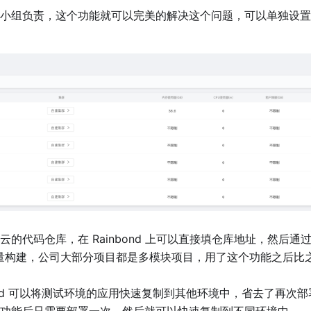
小组负责，这个功能就可以完美的解决这个问题，可以单独设置
云的代码仓库，在 Rainbond 上可以直接填仓库地址，然后通
的批量构建，公司大部分项目都是多模块项目，用了这个功能之后比
bond 可以将测试环境的应用快速复制到其他环境中，省去了再次
功能后只需要部署一次，然后就可以快速复制到不同环境中。