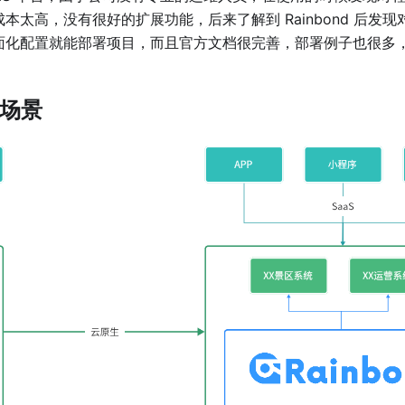
成本太高，没有很好的扩展功能，后来了解到 Rainbond 后发
过界面化配置就能部署项目，而且官方文档很完善，部署例子也很多
务场景