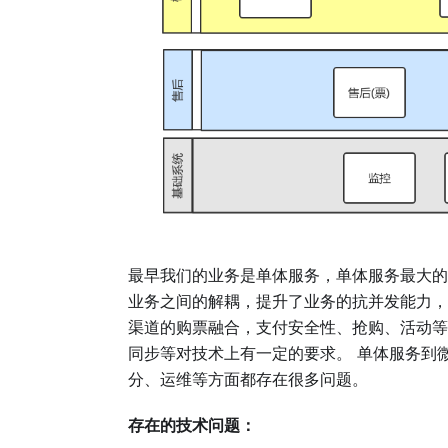
最早我们的业务是单体服务，单体服务最大的
业务之间的解耦，提升了业务的抗并发能力，
渠道的购票融合，支付安全性、抢购、活动等
同步等对技术上有一定的要求。 单体服务到
分、运维等方面都存在很多问题。
存在的技术问题：