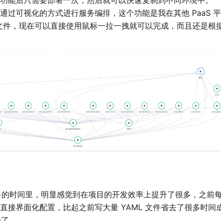
通过可视化的方式进行服务编排，这个功能是我在其他 PaaS 
L 文件，现在可以直接使用鼠标一拉一拽就可以完成，而且还是根
现在半年多的时间里，明显感觉到在项目的开发效率上提升了很多，之前
直接界面化配置，比起之前写大量 YAML 文件省去了很多时间
G了。