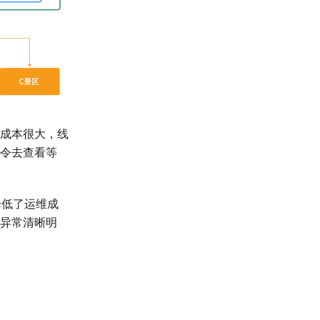
成本很大，线
令去查看等
，降低了运维成
异常清晰明