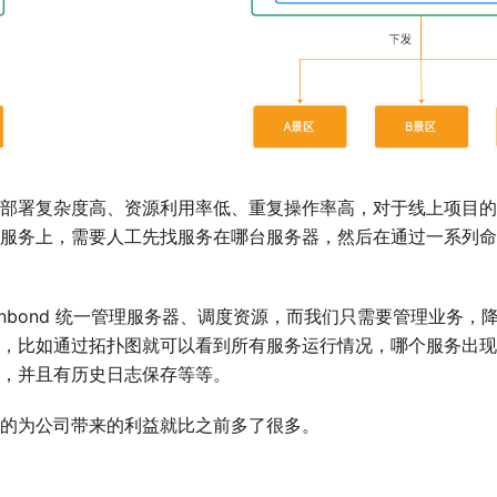
部署复杂度高、资源利用率低、重复操作率高，对于线上项目的
服务上，需要人工先找服务在哪台服务器，然后在通过一系列命
 Rainbond 统一管理服务器、调度资源，而我们只需要管理业务
，比如通过拓扑图就可以看到所有服务运行情况，哪个服务出现
，并且有历史日志保存等等。
的为公司带来的利益就比之前多了很多。