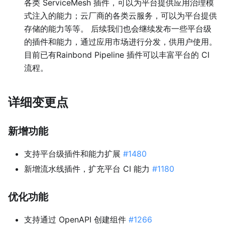
各类 ServiceMesh 插件，可以为平台提供应用治理模
式注入的能力；云厂商的各类云服务，可以为平台提供
存储的能力等等。 后续我们也会继续发布一些平台级
的插件和能力，通过应用市场进行分发，供用户使用。
目前已有Rainbond Pipeline 插件可以丰富平台的 CI
流程。
详细变更点
新增功能
支持平台级插件和能力扩展
#1480
新增流水线插件，扩充平台 CI 能力
#1180
优化功能
支持通过 OpenAPI 创建组件
#1266