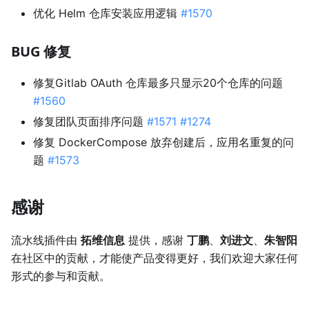
优化 Helm 仓库安装应用逻辑
#1570
BUG 修复
修复Gitlab OAuth 仓库最多只显示20个仓库的问题
#1560
修复团队页面排序问题
#1571
#1274
修复 DockerCompose 放弃创建后，应用名重复的问
题
#1573
感谢
流水线插件由
拓维信息
提供，感谢
丁鹏
、
刘进文
、
朱智阳
在社区中的贡献，才能使产品变得更好，我们欢迎大家任何
形式的参与和贡献。