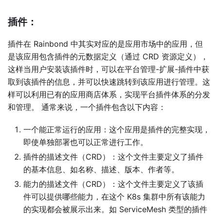
插件：
插件在 Rainbond 中其实对应的是应用市场中的应用，但
是该应用包含插件的元数据定义（通过 CRD 资源定义），
这样当用户安装该插件时，可以在平台管理-扩展-插件中获
取到该插件的信息，并可以快速跳转到该应用进行管理。这
样可以利用已有的应用商店体系，实现平台插件体系的分发
和管理。 通常来说，一个插件包含以下内容：
一个能正常运行的应用：这个应用是插件的完整实现，
即使单独部署也可以正常进行工作。
插件的描述文件（CRD）：这个文件主要定义了插件
的基本信息、如名称、描述、版本、作者等。
能力的描述文件（CRD）：这个文件主要定义了该插
件可以提供哪些能力，在这个 K8s 集群中所有该能力
的实现都会被展示出来。如 ServiceMesh 类型的插件