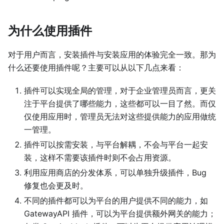
为什么使用插件
对于用户而言，安装插件与安装应用的体验完全一致。那为
什么还要使用插件呢？主要可以从以下几点来看：
插件可以实现全局的管理，对于企业管理员而言，更关
注于平台提供了哪些能力，这些都可以一目了然。而仅
仅使用应用时，管理员无法对这些提供能力的应用做统
一管理。
插件可以按需安装，与平台解耦，不会与平台一起安
装，这样不需要该插件时则不会占用资源。
利用应用商店的分发体系，可以单独升级插件，Bug
修复也会更及时。
不同的插件都可以为平台的用户提供不同的能力，如
GatewayAPI 插件，可以为平台提供额外网关的能力；