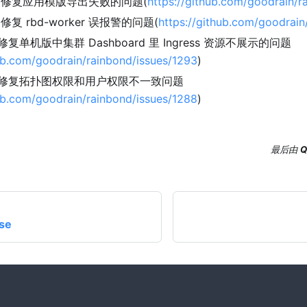
 修复应用模版导出失败的问题(
https://github.com/goodrain/r
复 rbd-worker 误报警的问题(
https://github.com/goodrain
单机版中集群 Dashboard 里 Ingress 资源不展示的问题
hub.com/goodrain/rainbond/issues/1293
)
修复拓扑图权限和用户权限不一致问题
hub.com/goodrain/rainbond/issues/1288
)
最后
由
Q
ase