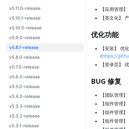
v5.11.0-release
【应用管理】
【英文化】 
v5.10.1-release
v5.10.0-release
优化功能
v5.9.0-release
v5.8.1-release
【安装】 优
(
https://git
v5.8.0-release
【登录页】 
v5.7.0-release
v5.6.0-release
BUG 修复
v5.5.0-release
【团队管理】
v5.4.0-release
【组件管理】 
v5.3.3-release
【组件管理】 
v5.3.2-release
【组件管理】
v5.3.1-release