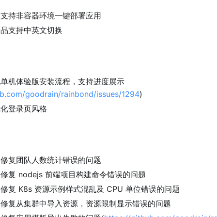
 支持非容器环境一键部署应用
产品支持中英文切换
化单机体验版安装流程，支持进度展示
hub.com/goodrain/rainbond/issues/1294
)
优化登录页风格
 修复团队人数统计错误的问题
修复 nodejs 前端项目构建命令错误的问题
修复 K8s 资源示例样式混乱及 CPU 单位错误的问题
 修复从集群中导入资源，资源限制显示错误的问题