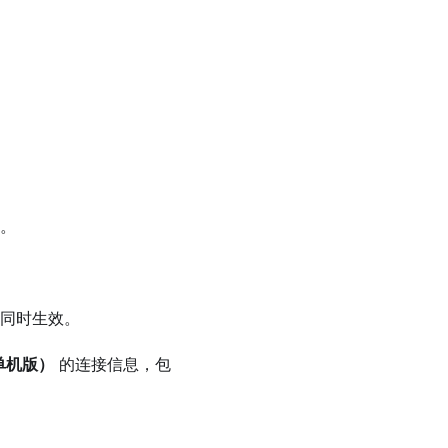
。
同时生效。
（单机版）
的连接信息，包