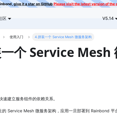
ainbond,
give it a star on GitHub
Please visit the latest version of th
社区
V5.14
使用入门
4.拼装一个 Service Mesh 微服务架构
一个 Service Mes
快速建立服务组件的依赖关系。
原生的 Service Mesh 微服务架构，应用一旦部署到 Rainbo