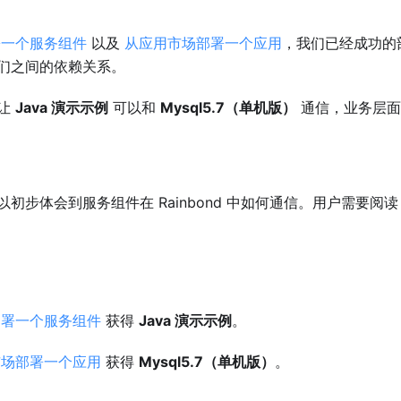
署一个服务组件
以及
从应用市场部署一个应用
，我们已经成功的
们之间的依赖关系。
是让
Java 演示示例
可以和
Mysql5.7（单机版）
通信，业务层面
初步体会到服务组件在 Rainbond 中如何通信。用户需要阅
部署一个服务组件
获得
Java 演示示例
。
市场部署一个应用
获得
Mysql5.7（单机版）
。