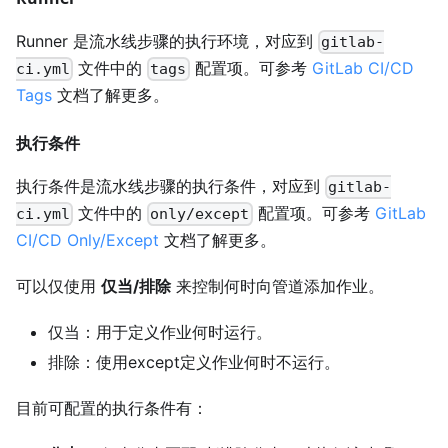
Runner 是流水线步骤的执行环境，对应到
gitlab-
文件中的
配置项。可参考
GitLab CI/CD
ci.yml
tags
Tags
文档了解更多。
执行条件
执行条件是流水线步骤的执行条件，对应到
gitlab-
文件中的
配置项。可参考
GitLab
ci.yml
only/except
CI/CD Only/Except
文档了解更多。
可以仅使用
仅当/排除
来控制何时向管道添加作业。
仅当：用于定义作业何时运行。
排除：使用except定义作业何时不运行。
目前可配置的执行条件有：