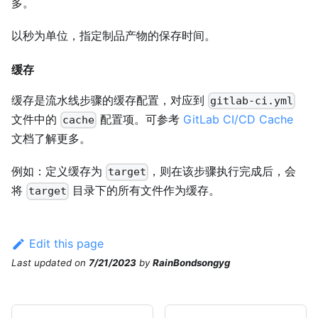
多。
以秒为单位，指定制品产物的保存时间。
缓存
缓存是流水线步骤的缓存配置，对应到
gitlab-ci.yml
文件中的
配置项。可参考
GitLab CI/CD Cache
cache
文档了解更多。
例如：定义缓存为
，则在该步骤执行完成后，会
target
将
目录下的所有文件作为缓存。
target
Edit this page
Last updated
on
7/21/2023
by
RainBondsongyg