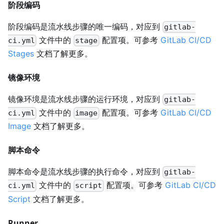
阶段编码
阶段编码是流水线步骤的唯一编码，对应到
gitlab-
文件中的
配置项。可参考
GitLab CI/CD
ci.yml
stage
Stages
文档了解更多。
镜像环境
镜像环境是流水线步骤的运行环境，对应到
gitlab-
文件中的
配置项。可参考
GitLab CI/CD
ci.yml
image
Image
文档了解更多。
脚本命令
脚本命令是流水线步骤的执行命令，对应到
gitlab-
文件中的
配置项。可参考
GitLab CI/CD
ci.yml
script
Script
文档了解更多。
Runner