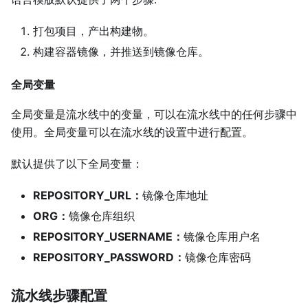
打包项目，产出构建物。
构建容器镜像，并推送到镜像仓库。
全局变量
全局变量是流水线中的变量，可以在流水线中的任何步骤中
使用。全局变量可以在流水线的设置中进行配置。
默认提供了以下全局变量：
REPOSITORY_URL：
镜像仓库地址
ORG：
镜像仓库组织
REPOSITORY_USERNAME：
镜像仓库用户名
REPOSITORY_PASSWORD：
镜像仓库密码
流水线步骤配置