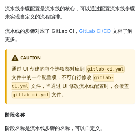
流水线步骤配置是流水线的核心，可以通过配置流水线步骤
来实现自定义的流程编排。
流水线的步骤对应了 GitLab CI，
GitLab CI/CD
文档了解
更多。
CAUTION
通过 UI 创建的每个选项都对应到
gitlab-ci.yml
文件中的一个配置项，不可自行修改
gitlab-
文件，当通过 UI 修改流水线配置时，会覆盖
ci.yml
文件。
gitlab-ci.yml
阶段名称
阶段名称是流水线步骤的名称，可以自定义。