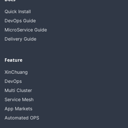
Quick Install
DevOps Guide
MicroService Guide
Delivery Guide
Feature
XinChuang
DevOps
Multi Cluster
Service Mesh
App Markets
Automated OPS