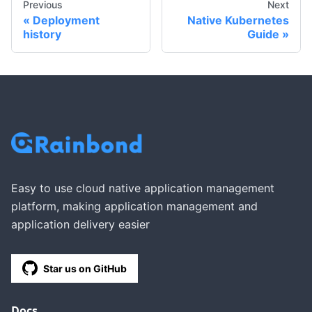
Previous
Next
Deployment
Native Kubernetes
history
Guide
Easy to use cloud native application management
platform, making application management and
application delivery easier
Star us on GitHub
Docs