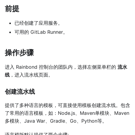
前提
已经创建了应用服务。
可用的 GitLab Runner。
操作步骤
进入 Rainbond 控制台的团队内，选择左侧菜单栏的
流水
线
，进入流水线页面。
创建流水线
提供了多种语言的模板，可直接使用模板创建流水线。包含
了常用的语言模板，如：Node.js、Maven单模块、Maven
多模块、Java War、Gradle、Go、Python等。
语言模版默认提供了两个步骤: