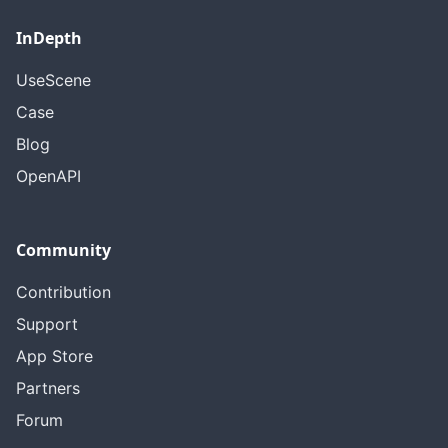
InDepth
UseScene
Case
Blog
OpenAPI
Community
Contribution
Support
App Store
Partners
Forum