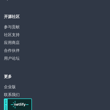
开源社区
参与贡献
社区支持
应用商店
合作伙伴
用户论坛
更多
企业版
联系我们