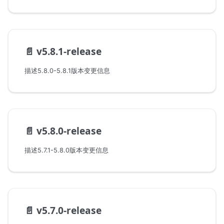
📄️
v5.8.1-release
描述5.8.0-5.8.1版本变更信息
📄️
v5.8.0-release
描述5.7.1-5.8.0版本变更信息
📄️
v5.7.0-release