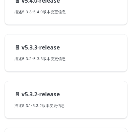
📄️
v5.4.0-release
描述5.3.3-5.4.0版本变更信息
📄️
v5.3.3-release
描述5.3.2-5.3.3版本变更信息
📄️
v5.3.2-release
描述5.3.1-5.3.2版本变更信息