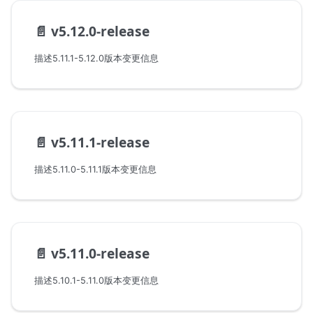
📄️
v5.12.0-release
描述5.11.1-5.12.0版本变更信息
📄️
v5.11.1-release
描述5.11.0-5.11.1版本变更信息
📄️
v5.11.0-release
描述5.10.1-5.11.0版本变更信息