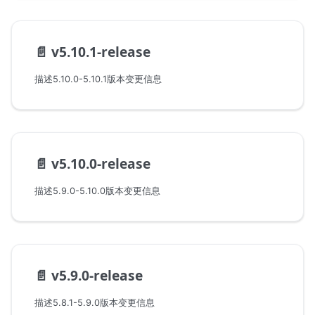
📄️
v5.10.1-release
描述5.10.0-5.10.1版本变更信息
📄️
v5.10.0-release
描述5.9.0-5.10.0版本变更信息
📄️
v5.9.0-release
描述5.8.1-5.9.0版本变更信息