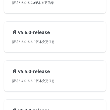
描述5.6.0-5.7.0版本变更信息
📄️
v5.6.0-release
描述5.5.0-5.6.0版本变更信息
📄️
v5.5.0-release
描述5.4.0-5.5.0版本变更信息