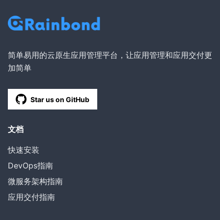
简单易用的云原生应用管理平台，让应用管理和应用交付更
加简单
Star us on GitHub
文档
快速安装
DevOps指南
微服务架构指南
应用交付指南