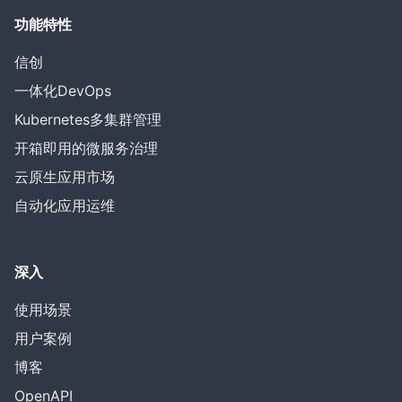
功能特性
信创
一体化DevOps
Kubernetes多集群管理
开箱即用的微服务治理
云原生应用市场
自动化应用运维
深入
使用场景
用户案例
博客
OpenAPI