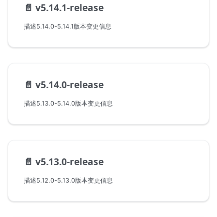
📄️
v5.14.1-release
描述5.14.0-5.14.1版本变更信息
📄️
v5.14.0-release
描述5.13.0-5.14.0版本变更信息
📄️
v5.13.0-release
描述5.12.0-5.13.0版本变更信息