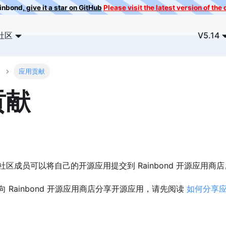
ainbond,
give it a star on GitHub
Please visit the latest version of th
社区
V5.14
应用贡献
贡献
区成员可以将自己的开源应用提交到 Rainbond 开源应用商店
 Rainbond 开源应用商店分享开源应用，请先阅读
如何分享