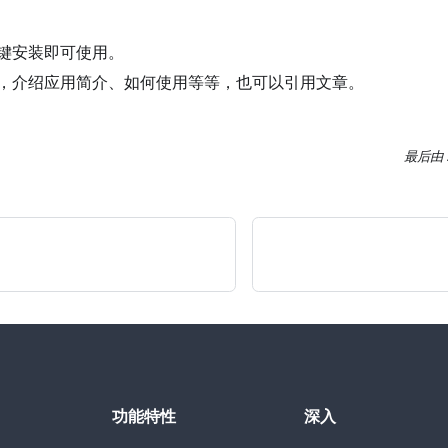
键安装即可使用。
，介绍应用简介、如何使用等等，也可以引用文章。
最后
由
功能特性
深入